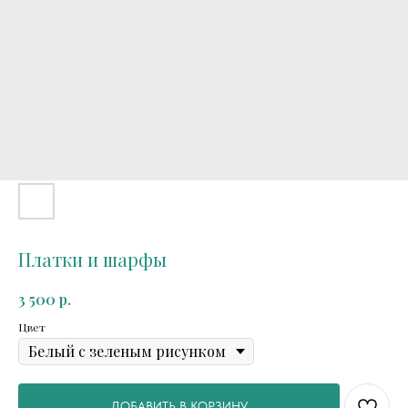
Платки и шарфы
р.
3 500
Цвет
ДОБАВИТЬ В КОРЗИНУ